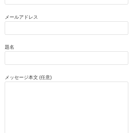
メールアドレス
題名
メッセージ本文 (任意)